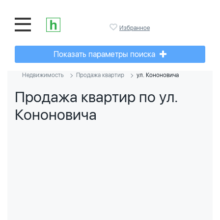
Избранное
Показать параметры поиска
Недвижимость
Продажа квартир
ул. Кононовича
Продажа квартир по ул.
Кононовича