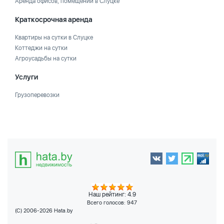
Аренда офисов, помещений в Слуцке
Краткосрочная аренда
Квартиры на сутки в Слуцке
Коттеджи на сутки
Агроусадьбы на сутки
Услуги
Грузоперевозки
Наш рейтинг: 4.9
Всего голосов:
947
(C) 2006-2026 Hata.by