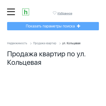
Избранное
Показать параметры поиска
Недвижимость
Продажа квартир
ул. Кольцевая
Продажа квартир по ул.
Кольцевая