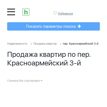
Избранное
Показать параметры поиска
Недвижимость
Продажа квартир
пер. Красноармейский 3-й
Продажа квартир по пер.
Красноармейский 3-й
Сначала без сортировки