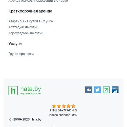
Аренда офисов, помещений в Слуцке
Краткосрочная аренда
Квартиры на сутки в Слуцке
Коттеджи на сутки
Агроусадьбы на сутки
Услуги
Грузоперевозки
Наш рейтинг: 4.9
Всего голосов:
947
(C) 2006-2026 Hata.by