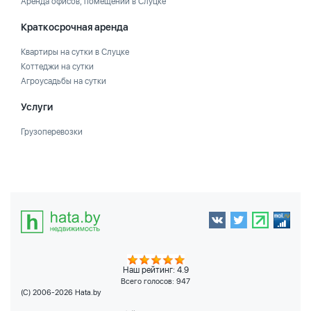
Аренда офисов, помещений в Слуцке
Краткосрочная аренда
Квартиры на сутки в Слуцке
Коттеджи на сутки
Агроусадьбы на сутки
Услуги
Грузоперевозки
Наш рейтинг: 4.9
Всего голосов:
947
(C) 2006-2026 Hata.by