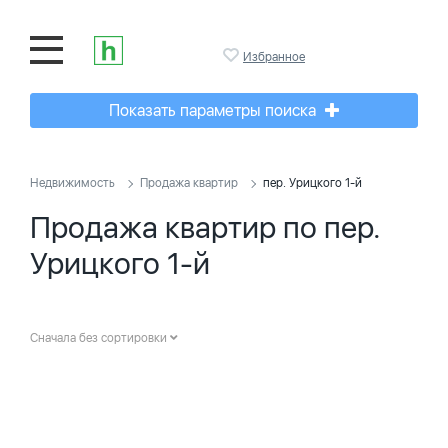
Избранное
Показать параметры поиска
Недвижимость
Продажа квартир
пер. Урицкого 1-й
Продажа квартир по пер.
Урицкого 1-й
Сначала без сортировки