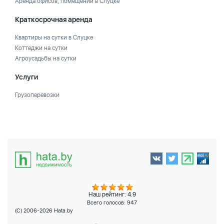
Аренда офисов, помещений в Слуцке
Краткосрочная аренда
Квартиры на сутки в Слуцке
Коттеджи на сутки
Агроусадьбы на сутки
Услуги
Грузоперевозки
Наш рейтинг: 4.9
Всего голосов:
947
(C) 2006-2026 Hata.by