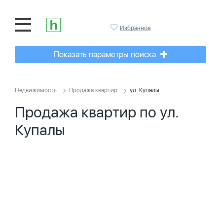
Избранное
Показать параметры поиска
Недвижимость
Продажа квартир
ул. Купалы
Продажа квартир по ул.
Купалы