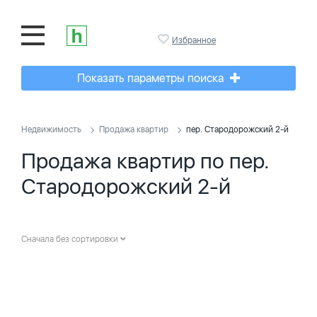
Избранное
Показать параметры поиска
Недвижимость
Продажа квартир
пер. Стародорожский 2-й
Продажа квартир по пер.
Стародорожский 2-й
Сначала без сортировки