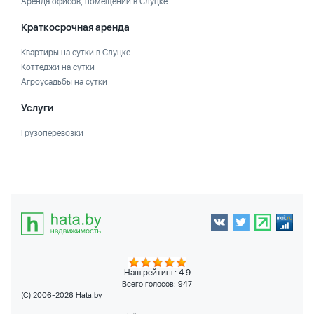
Аренда офисов, помещений в Слуцке
Краткосрочная аренда
Квартиры на сутки в Слуцке
Коттеджи на сутки
Агроусадьбы на сутки
Услуги
Грузоперевозки
Наш рейтинг: 4.9
Всего голосов:
947
(C) 2006-2026 Hata.by