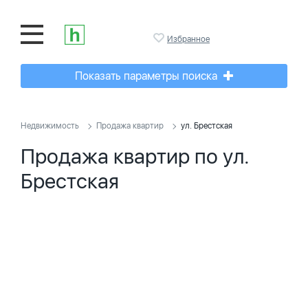
Избранное
Показать параметры поиска
Недвижимость
Продажа квартир
ул. Брестская
Продажа квартир по ул.
Брестская