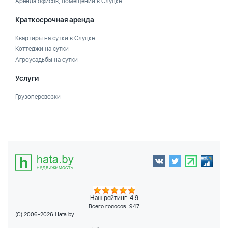
Аренда офисов, помещений в Слуцке
Краткосрочная аренда
Квартиры на сутки в Слуцке
Коттеджи на сутки
Агроусадьбы на сутки
Услуги
Грузоперевозки
Наш рейтинг: 4.9
Всего голосов:
947
(C) 2006-2026 Hata.by