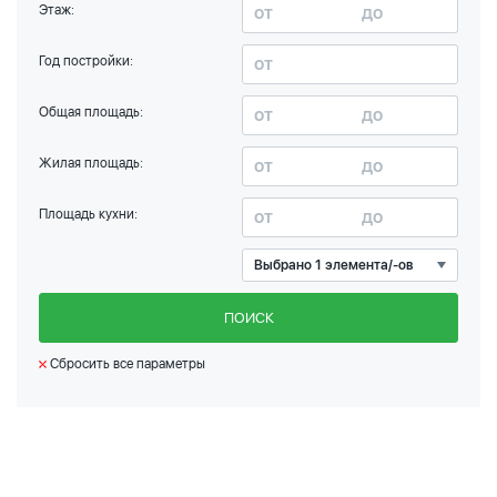
Этаж:
Год постройки:
Общая площадь:
Жилая площадь:
Площадь кухни:
Выбрано 1 элемента/-ов
ПОИСК
Сбросить все параметры