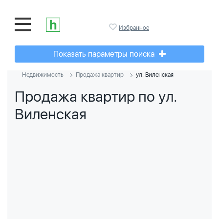
Избранное
Показать параметры поиска
Недвижимость
Продажа квартир
ул. Виленская
Продажа квартир по ул.
Виленская