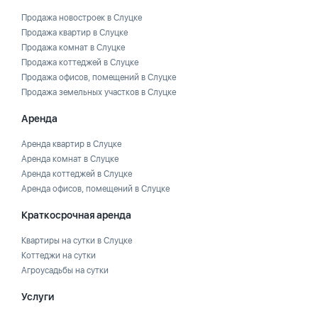
Продажа новостроек в Слуцке
Продажа квартир в Слуцке
Продажа комнат в Слуцке
Продажа коттеджей в Слуцке
Продажа офисов, помещений в Слуцке
Продажа земельных участков в Слуцке
Аренда
Аренда квартир в Слуцке
Аренда комнат в Слуцке
Аренда коттеджей в Слуцке
Аренда офисов, помещений в Слуцке
Краткосрочная аренда
Квартиры на сутки в Слуцке
Коттеджи на сутки
Агроусадьбы на сутки
Услуги