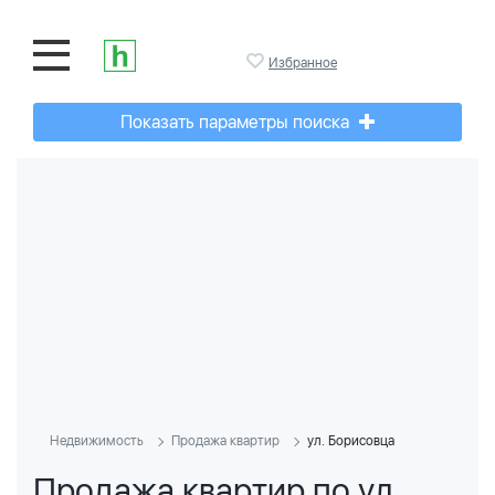
Избранное
Показать параметры поиска
Недвижимость
Продажа квартир
ул. Борисовца
Продажа квартир по ул.