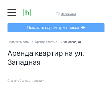
Избранное
Показать параметры поиска
Недвижимость
Аренда квартир
ул. Западная
Аренда квартир на ул.
Западная
Сначала без сортировки