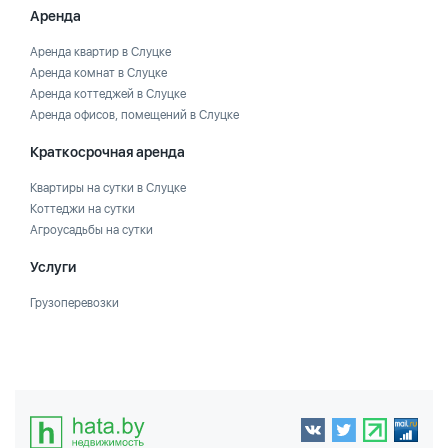
Аренда
Аренда квартир в Слуцке
Аренда комнат в Слуцке
Аренда коттеджей в Слуцке
Аренда офисов, помещений в Слуцке
Краткосрочная аренда
Квартиры на сутки в Слуцке
Коттеджи на сутки
Агроусадьбы на сутки
Услуги
Грузоперевозки