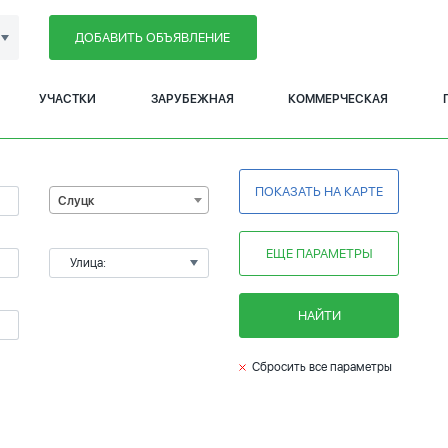
ДОБАВИТЬ ОБЪЯВЛЕНИЕ
УЧАСТКИ
ЗАРУБЕЖНАЯ
КОММЕРЧЕСКАЯ
ПОКАЗАТЬ НА КАРТЕ
Слуцк
ЕЩЕ ПАРАМЕТРЫ
Улица:
НАЙТИ
Сбросить все параметры