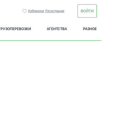
ВОЙТИ
Избранное
Регистрация
ГРУЗОПЕРЕВОЗКИ
АГЕНТСТВА
РАЗНОЕ