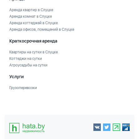
Аренда квартир в Слуцке
Аренда комнат в Слуцке
Аренда коттеджей в Слуцке
Аренда офисов, помещений в Слуцке
Краткосрочная аренда
Квартиры на сутки в Слуцке
Коттеджи на сутки
Агроусадьбы на сутки
Услуги
Грузоперевозки