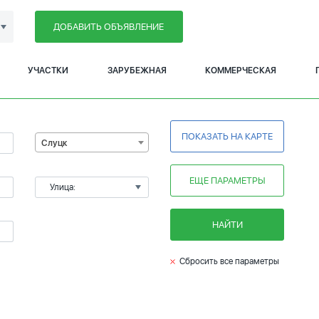
ДОБАВИТЬ ОБЪЯВЛЕНИЕ
УЧАСТКИ
ЗАРУБЕЖНАЯ
КОММЕРЧЕСКАЯ
ПОКАЗАТЬ НА КАРТЕ
Слуцк
ЕЩЕ ПАРАМЕТРЫ
Улица:
НАЙТИ
Сбросить все параметры