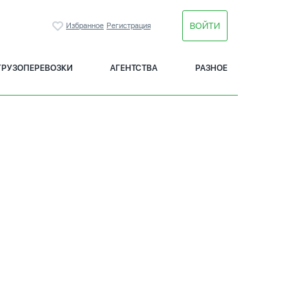
ВОЙТИ
Избранное
Регистрация
ГРУЗОПЕРЕВОЗКИ
АГЕНТСТВА
РАЗНОЕ