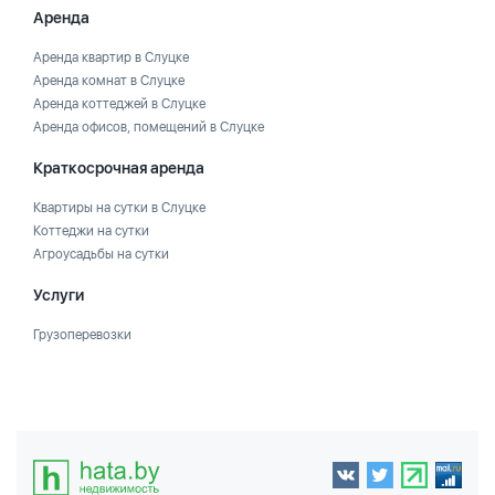
Аренда
Аренда квартир в Слуцке
Аренда комнат в Слуцке
Аренда коттеджей в Слуцке
Аренда офисов, помещений в Слуцке
Краткосрочная аренда
Квартиры на сутки в Слуцке
Коттеджи на сутки
Агроусадьбы на сутки
Услуги
Грузоперевозки