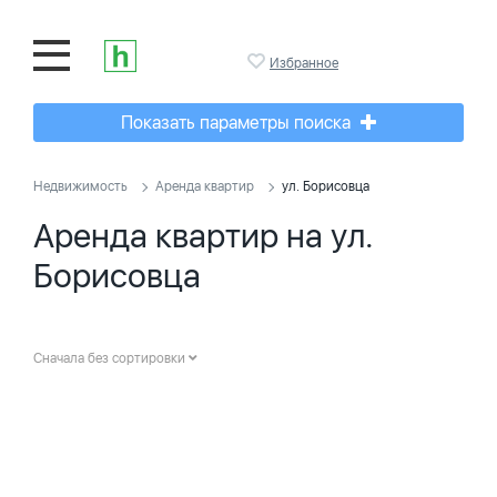
Избранное
Показать параметры поиска
Недвижимость
Аренда квартир
ул. Борисовца
Аренда квартир на ул.
Борисовца
Сначала без сортировки