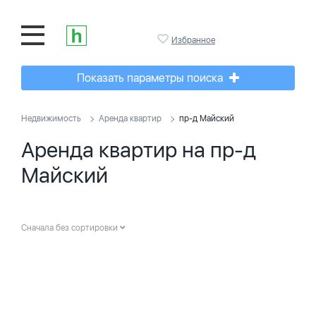
Избранное
Показать параметры поиска
Недвижимость
Аренда квартир
пр-д Майский
Аренда квартир на пр-д
Майский
Сначала без сортировки