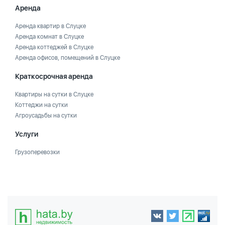
Аренда
Аренда квартир в Слуцке
Аренда комнат в Слуцке
Аренда коттеджей в Слуцке
Аренда офисов, помещений в Слуцке
Краткосрочная аренда
Квартиры на сутки в Слуцке
Коттеджи на сутки
Агроусадьбы на сутки
Услуги
Грузоперевозки